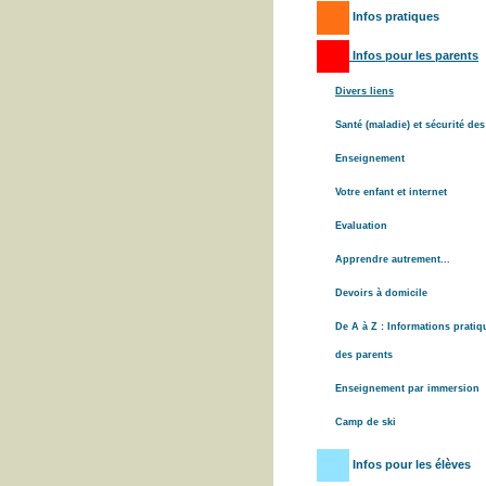
Infos pratiques
Infos pour les parents
Divers liens
Santé (maladie) et sécurité des
Enseignement
Votre enfant et internet
Evaluation
Apprendre autrement...
Devoirs à domicile
De A à Z : Informations pratiq
des parents
Enseignement par immersion
Camp de ski
Infos pour les élèves