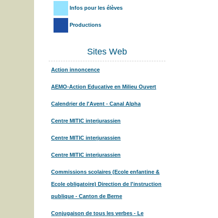
Infos pour les élèves
Productions
Sites Web
Action innoncence
AEMO-Action Educative en Milieu Ouvert
Calendrier de l'Avent - Canal Alpha
Centre MITIC interjurassien
Centre MITIC interjurassien
Centre MITIC interjurassien
Commissions scolaires (Ecole enfantine &
Ecole obligatoire) Direction de l'instruction
publique - Canton de Berne
Conjugaison de tous les verbes - Le